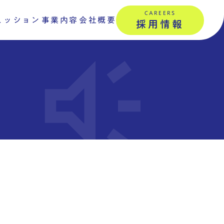
CAREERS
ミッション
事業内容
会社概要
採用情報