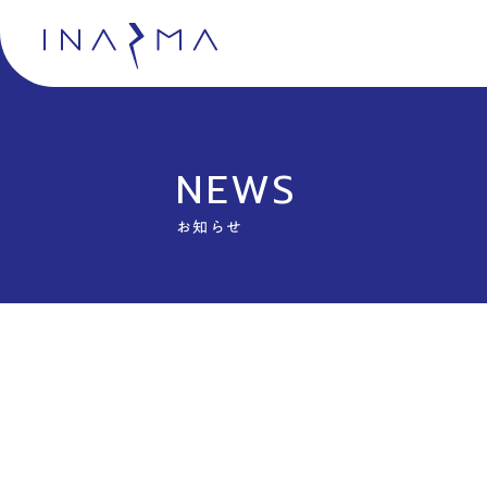
NEWS
お知らせ